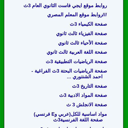
روابط موقع ايجي فاست الثانوي العام 3ث
///روابط موقع المعلم المصري
صفحة الكيمياء 3ث
صفحة الفيزياء ثالث ثانوي
صفحة الأحياء ثالث ثانوي
صفحة اللغة العربية ثالث ثانوي
صفحة الرياضيات التطبيقية 3ث
صفحة الرياضيات البحتة 3ث الفراغية -
احمد الشنتوري ...
صفحة التاريخ 3ث
صفحة المواد الادبية 3ث
صفحة الانجلش 3 ث
مواد اساسية للكل(عربي وE فرنسي)
صفحة اللغة الفرنسية3ث