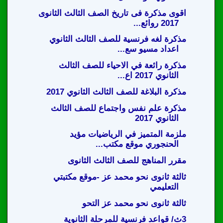
اقوى مذكرة فى تاريخ الصف الثالث الثانوى
2017 روائع...
مذكرة لغه فرنسية للصف الثالث الثانوي
اعداد مسيو سع...
مذكرة رائعة في الاحياء للصف الثالث
الثانوي 2017 اع...
مذكرة البلاغة للصف الثالث الثانوي 2017
مذكرة علم نفس واجتماع للصف الثالث
الثانوي 2017
ملزمة المتميز في الرياضيات مؤيد
الحنجوري موقع مكتب...
مقرر المناهج للصف الثالث الثانوى
ثالثة ثانوى نحو محمد عز -موقع مكتبتي
التعليمي
ثالثة ثانوى نحو محمد عز التحو
3ث/ قواعد فرنسية للمرحلة الثانوية