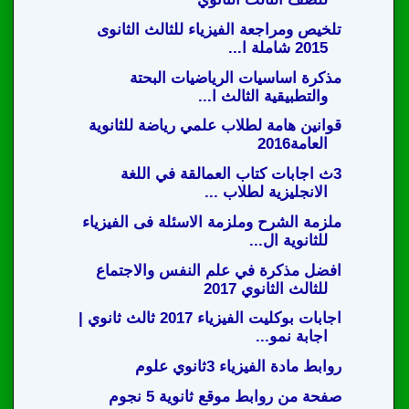
تلخيص ومراجعة الفيزياء للثالث الثانوى
2015 شاملة ا...
مذكرة اساسيات الرياضيات البحتة
والتطبيقية الثالث ا...
قوانين هامة لطلاب علمي رياضة للثانوية
العامة2016
3ث اجابات كتاب العمالقة في اللغة
الانجليزية لطلاب ...
ملزمة الشرح وملزمة الاسئلة فى الفيزياء
للثانوية ال...
افضل مذكرة في علم النفس والاجتماع
للثالث الثانوي 2017
اجابات بوكليت الفيزياء 2017 ثالث ثانوي |
اجابة نمو...
روابط مادة الفيزياء 3ثانوي علوم
صفحة من روابط موقع ثانوية 5 نجوم